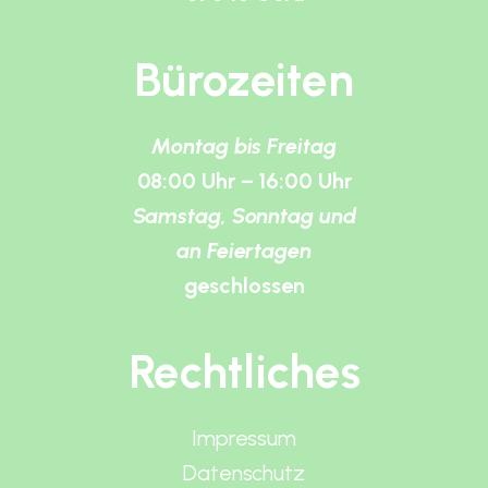
Bürozeiten
Montag bis Freitag
08:00 Uhr – 16:00 Uhr
Samstag, Sonntag und
an Feiertagen
geschlossen
Rechtliches
Impressum
Datenschutz