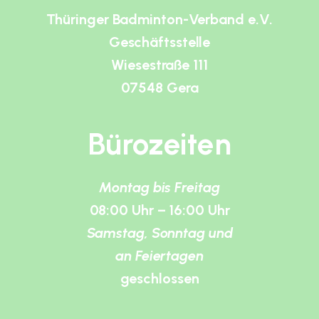
Thüringer Badminton-Verband e.V.
Geschäftsstelle
Wiesestraße 111
07548 Gera
Bürozeiten
Montag bis Freitag
08:00 Uhr – 16:00 Uhr
Samstag, Sonntag und
an Feiertagen
geschlossen