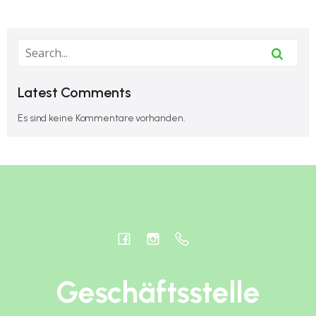
Latest Comments
Es sind keine Kommentare vorhanden.
Geschäftsstelle