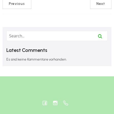
Previous
Next
Latest Comments
Es sind keine Kommentare vorhanden.