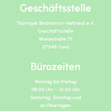
Geschäftsstelle
Thüringer Badminton-Verband e.V.
Geschäftsstelle
Wiesestraße 111
07548 Gera
Bürozeiten
Montag bis Freitag
08:00 Uhr – 16:00 Uhr
Samstag, Sonntag und
an Feiertagen