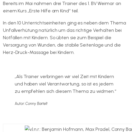
Bereits im Mai nahmen drei Trainer des 1. BV Weimar an
einem Kurs „Erste Hilfe am Kind“ teil.
In den 10 Unterrichtseinheiten ging es neben dem Thema
Unfallverhütung natürlich um das richtige Verhalten bei
Notfällen mit Kindern. So übten sie zum Beispiel die
Versorgung von Wunden, die stabile Seitenlage und die
Herz-Druck-Massage bei Kindern.
„Als Trainer verbringen wir viel Zeit mit Kindern
und haben viel Verantwortung, so ist es jedem
zu empfehlen sich diesem Thema zu widmen.“
Autor:
Conny Bartelt