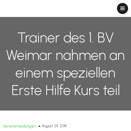
Trainer des 1. BV
Weimar nahmen an
einem speziellen
Erste Hilfe Kurs teil
August 24, 2018
Vereinsmeldungen