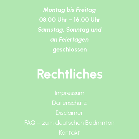
Montag bis Freitag
08:00 Uhr – 16:00 Uhr
Samstag, Sonntag und
an Feiertagen
geschlossen
Rechtliches
Impressum
Datenschutz
Disclaimer
FAQ – zum deutschen Badminton
Kontakt