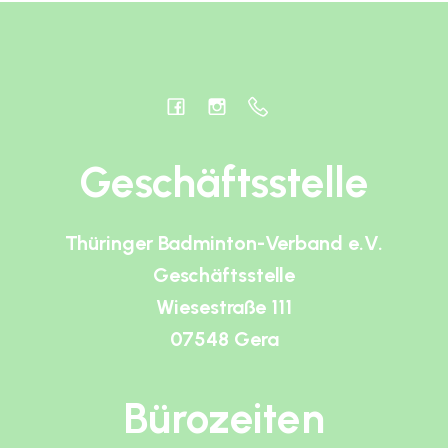
Geschäftsstelle
Thüringer Badminton-Verband e.V.
Geschäftsstelle
Wiesestraße 111
07548 Gera
Bürozeiten