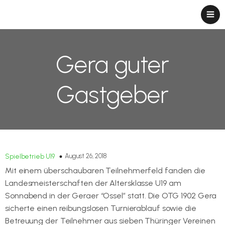
Gera guter
Gastgeber
August 26, 2018
Spielbetrieb U19
Mit einem überschaubaren Teilnehmerfeld fanden die
Landesmeisterschaften der Altersklasse U19 am
Sonnabend in der Geraer “Ossel” statt. Die OTG 1902 Gera
sicherte einen reibungslosen Turnierablauf sowie die
Betreuung der Teilnehmer aus sieben Thüringer Vereinen