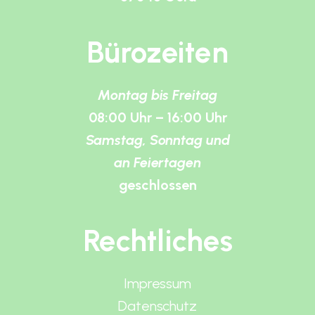
Bürozeiten
Montag bis Freitag
08:00 Uhr – 16:00 Uhr
Samstag, Sonntag und
an Feiertagen
geschlossen
Rechtliches
Impressum
Datenschutz