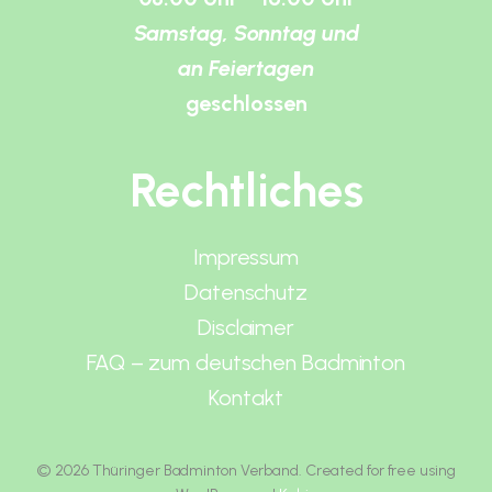
Samstag, Sonntag und
an Feiertagen
geschlossen
Rechtliches
Impressum
Datenschutz
Disclaimer
FAQ – zum deutschen Badminton
Kontakt
© 2026 Thüringer Badminton Verband. Created for free using