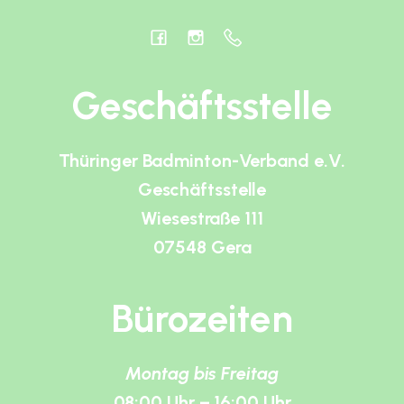
Geschäftsstelle
Thüringer Badminton-Verband e.V.
Geschäftsstelle
Wiesestraße 111
07548 Gera
Bürozeiten
Montag bis Freitag
08:00 Uhr – 16:00 Uhr