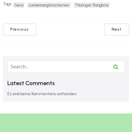
Tags:
Gera
Landesranglistenturnier
Thüringer Rangliste
Previous
Next
Latest Comments
Es sind keine Kommentare vorhanden.