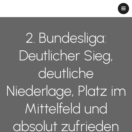
2. Bundesliga:
Deutlicher Sieg,
deutliche
Niederlage, Platz im
Mittelfeld und
absolut zufrieden