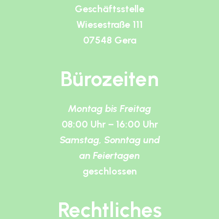
Geschäftsstelle
Wiesestraße 111
07548 Gera
Bürozeiten
Montag bis Freitag
08:00 Uhr – 16:00 Uhr
Samstag, Sonntag und
an Feiertagen
geschlossen
Rechtliches