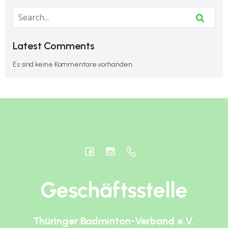
Latest Comments
Es sind keine Kommentare vorhanden.
Geschäftsstelle
Thüringer Badminton-Verband e.V.