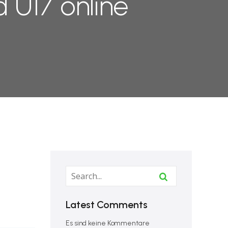
 U17 online
Latest Comments
Es sind keine Kommentare