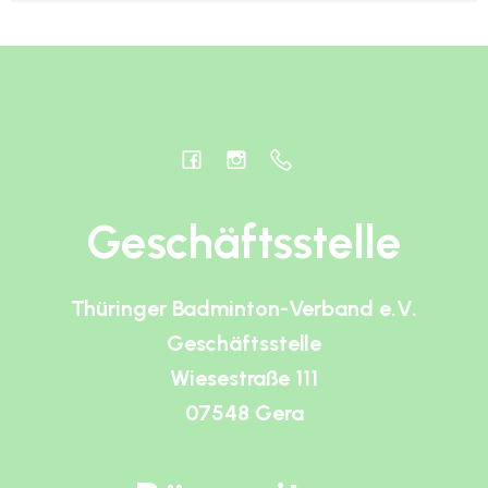
Geschäftsstelle
Thüringer Badminton-Verband e.V.
Geschäftsstelle
Wiesestraße 111
07548 Gera