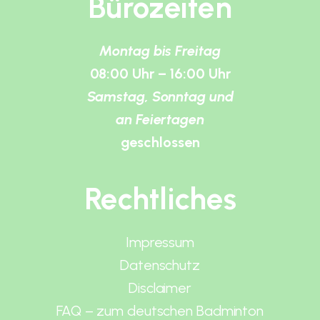
Bürozeiten
Montag bis Freitag
08:00 Uhr – 16:00 Uhr
Samstag, Sonntag und
an Feiertagen
geschlossen
Rechtliches
Impressum
Datenschutz
Disclaimer
FAQ – zum deutschen Badminton