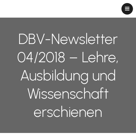
DBV-Newsletter
04/2018 – Lehre,
Ausbildung und
Wissenschaft
erschienen