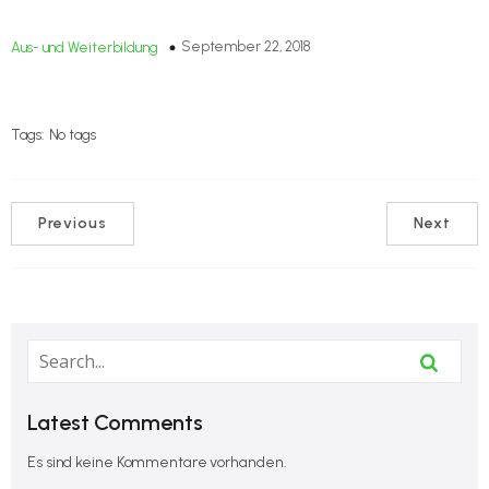
September 22, 2018
Aus- und Weiterbildung
Downloadlink
Tags:
No tags
Previous
Next
Latest Comments
Es sind keine Kommentare vorhanden.