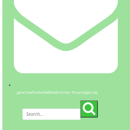
geschaeftsstelle@badminton-thueringen.de