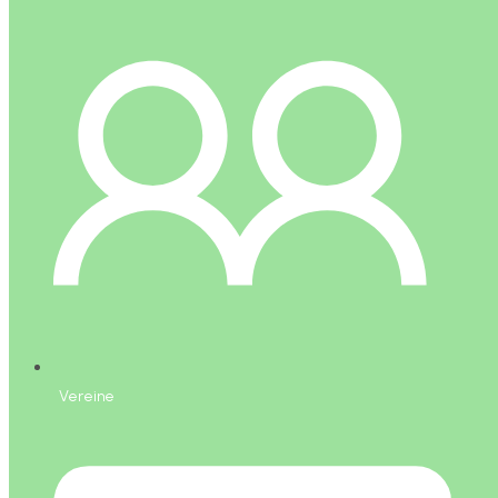
Vereine