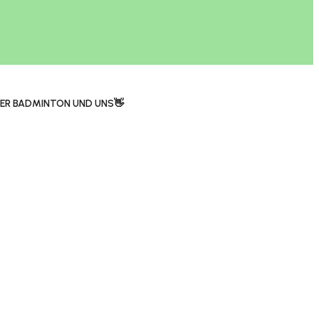
ER BADMINTON UND UNS👋