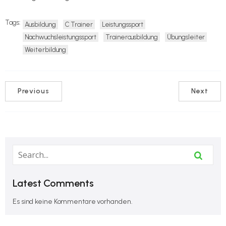
Tags:
Ausbildung
C Trainer
Leistungssport
Nachwuchsleistungssport
Trainerausbildung
Übungsleiter
Weiterbildung
Previous
Next
Latest Comments
Es sind keine Kommentare vorhanden.