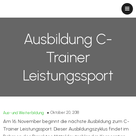
Ausbildung C-
Trainer
Leistungssport
Oktober 20, 2018
Aus- und Weiterbildung
Am 16. November beginnt die nächste Ausbildung zum C-
Trainer Leistungssport. Dieser Ausbildungszyklus findet im