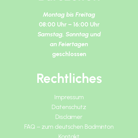
Montag bis Freitag
08:00 Uhr – 16:00 Uhr
Samstag, Sonntag und
an Feiertagen
geschlossen
Rechtliches
Impressum
Datenschutz
Disclaimer
FAQ – zum deutschen Badminton
Kontakt