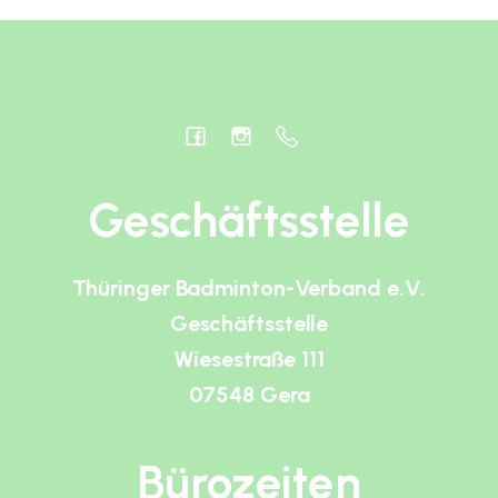
Geschäftsstelle
Thüringer Badminton-Verband e.V.
Geschäftsstelle
Wiesestraße 111
07548 Gera
Bürozeiten