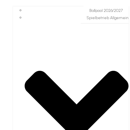
Ballpool 2026/2027
Spielbetrieb Allgemein