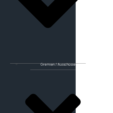
Gremien / Ausschüsse