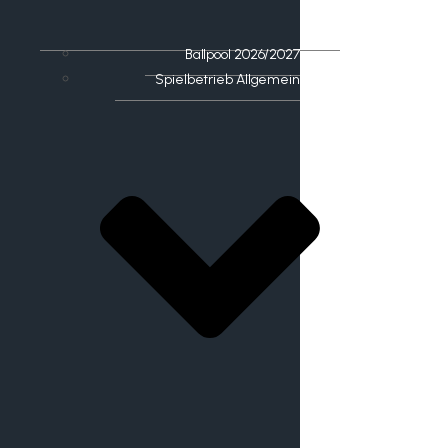
Ballpool 2026/2027
Spielbetrieb Allgemein