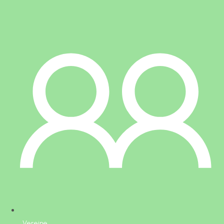
Vereine