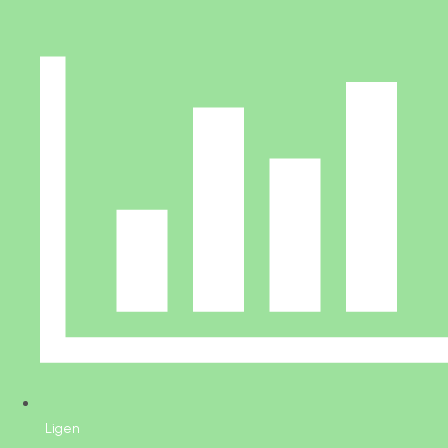
Ligen