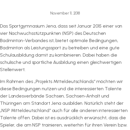
November 11, 2018
Das Sportgymnasium Jena, dass seit Januar 2015 einer von
vier Nachwuchsstützpunkten (NSP) des Deutschen
Badminton-Verbandes ist, bietet optimale Bedingungen,
Badminton als Leistungssport zu betreiben und eine gute
Schulausbildung damit zu kombinieren. Dabei haben die
schulische und sportliche Ausbildung einen gleichwertigen
Stellenwert.
Im Rahmen des „Projekts Mitteldeutschlands“ möchten wir
diese Bedingungen nutzen und die interessierten Talente
der Landesverbände Sachsen, Sachsen-Anhalt und
Thüringen am Standort Jena ausbilden. Natürlich steht der
„NSP Mitteldeutschland“ auch für alle anderen interessierten
Talente offen. Dabei ist es ausdrücklich erwünscht, dass die
Spieler, die am NSP trainieren, weiterhin für ihren Verein bzw.