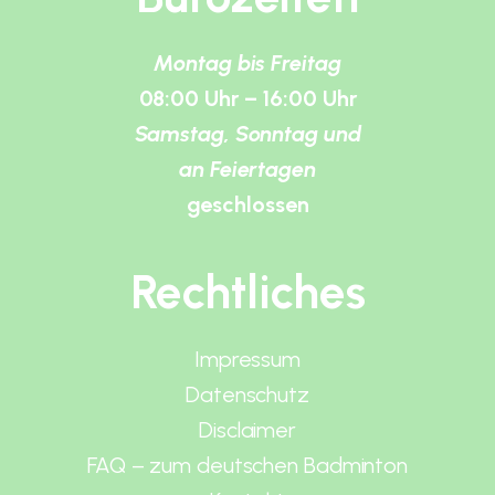
Montag bis Freitag
08:00 Uhr – 16:00 Uhr
Samstag, Sonntag und
an Feiertagen
geschlossen
Rechtliches
Impressum
Datenschutz
Disclaimer
FAQ – zum deutschen Badminton