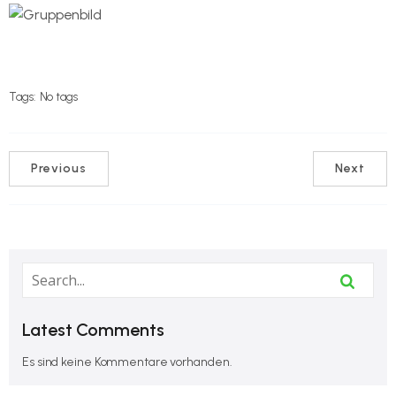
Tags:
No tags
Previous
Next
Latest Comments
Es sind keine Kommentare vorhanden.