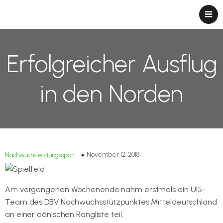
Erfolgreicher Ausflug
in den Norden
November 12, 2018
Nachwuchsleistungssport
Am vergangenen Wochenende nahm erstmals ein U15-
Team des DBV Nachwuchsstützpunktes Mitteldeutschland
an einer dänischen Rangliste teil.