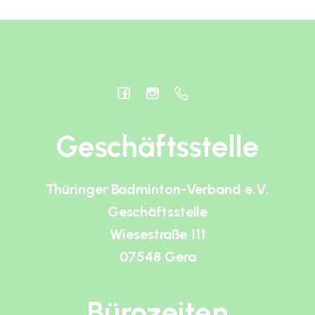
Geschäftsstelle
Thüringer Badminton-Verband e.V.
Geschäftsstelle
Wiesestraße 111
07548 Gera
Bürozeiten