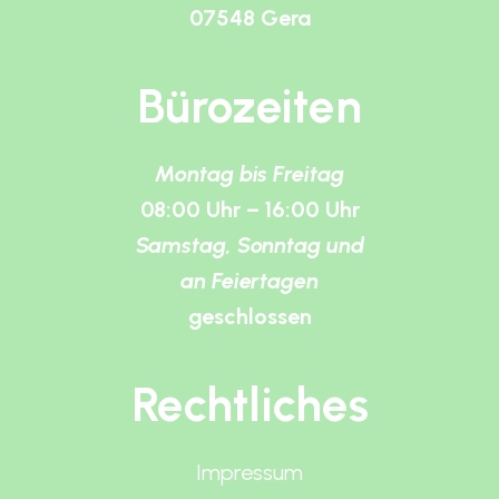
07548 Gera
Bürozeiten
Montag bis Freitag
08:00 Uhr – 16:00 Uhr
Samstag, Sonntag und
an Feiertagen
geschlossen
Rechtliches
Impressum