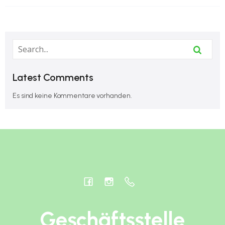
Latest Comments
Es sind keine Kommentare vorhanden.
Geschäftsstelle