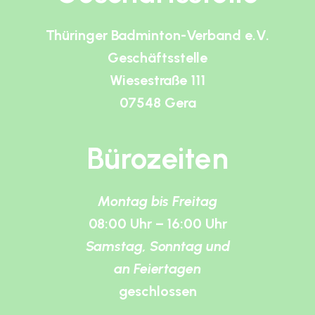
Thüringer Badminton-Verband e.V.
Geschäftsstelle
Wiesestraße 111
07548 Gera
Bürozeiten
Montag bis Freitag
08:00 Uhr – 16:00 Uhr
Samstag, Sonntag und
an Feiertagen
geschlossen