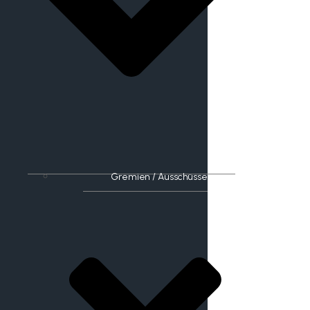
Gremien / Ausschüsse