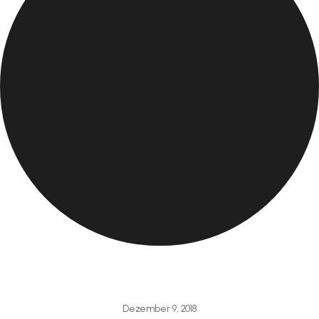
Dezember 9, 2018