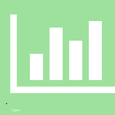
Ligen