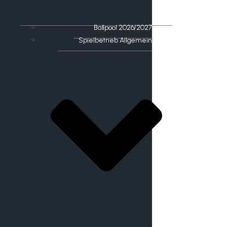
Ballpool 2026/2027
Spielbetrieb Allgemein