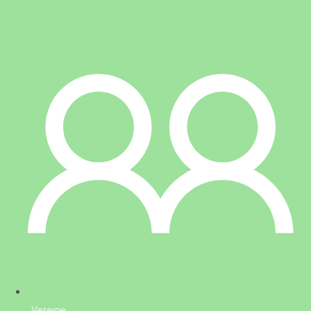
Vereine