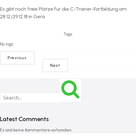
Es gibt noch freie Plätze für die C-Trainer-Fortbildung am
28.12./29.12.18 in Gera.
Tags:
No tags
Previous
Next
Latest Comments
Es sind keine Kommentare vorhanden.