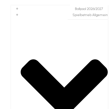
Ballpool 2026/2027
Spielbetrieb Allgemein