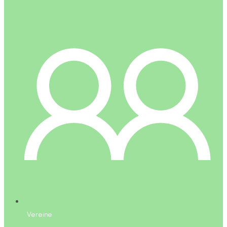
Vereine