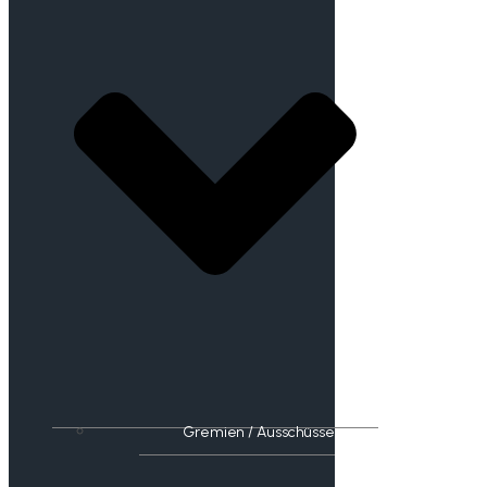
Gremien / Ausschüsse