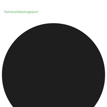
Nachwuchsleistungssport