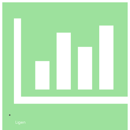
Ligen