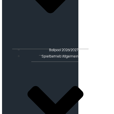
Ballpool 2026/2027
Spielbetrieb Allgemein