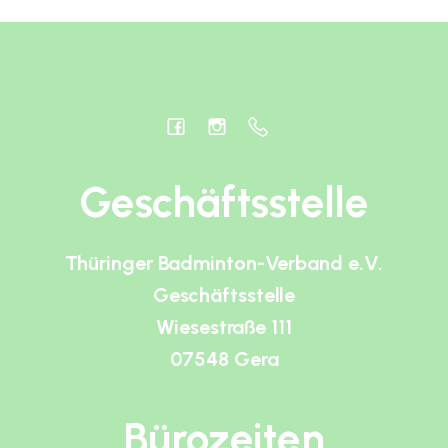
Geschäftsstelle
Thüringer Badminton-Verband e.V.
Geschäftsstelle
Wiesestraße 111
07548 Gera
Bürozeiten