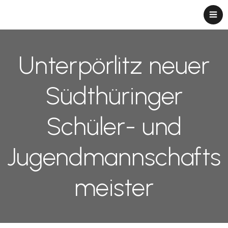
Unterpörlitz neuer
Südthüringer
Schüler- und
Jugendmannschafts
meister