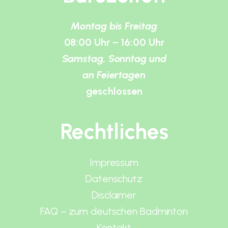
Montag bis Freitag
08:00 Uhr – 16:00 Uhr
Samstag, Sonntag und
an Feiertagen
geschlossen
Rechtliches
Impressum
Datenschutz
Disclaimer
FAQ – zum deutschen Badminton
Kontakt