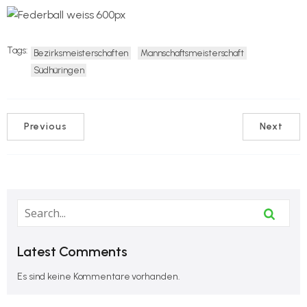
Tags:
Bezirksmeisterschaften
Mannschaftsmeisterschaft
Südhüringen
Previous
Next
Latest Comments
Es sind keine Kommentare vorhanden.