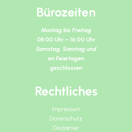
Bürozeiten
Montag bis Freitag
08:00 Uhr – 16:00 Uhr
Samstag, Sonntag und
an Feiertagen
geschlossen
Rechtliches
Impressum
Datenschutz
Disclaimer