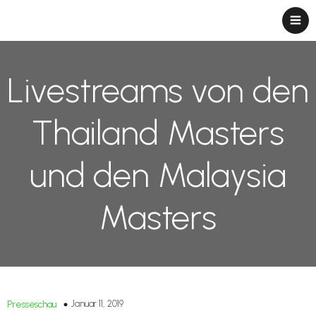
Livestreams von den
Thailand Masters
und den Malaysia
Masters
Januar 11, 2019
Presseschau