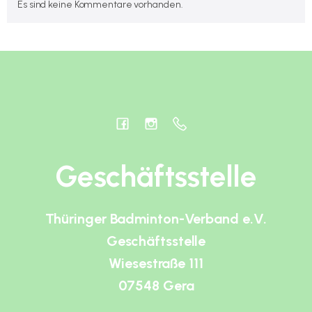
Es sind keine Kommentare vorhanden.
Geschäftsstelle
Thüringer Badminton-Verband e.V.
Geschäftsstelle
Wiesestraße 111
07548 Gera