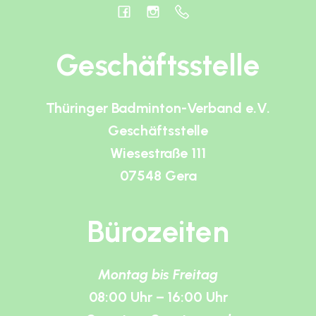
Geschäftsstelle
Thüringer Badminton-Verband e.V.
Geschäftsstelle
Wiesestraße 111
07548 Gera
Bürozeiten
Montag bis Freitag
08:00 Uhr – 16:00 Uhr