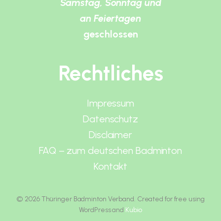
Samstag, Sonntag und
an Feiertagen
geschlossen
Rechtliches
Impressum
Datenschutz
Disclaimer
FAQ – zum deutschen Badminton
Kontakt
© 2026 Thüringer Badminton Verband. Created for free using
WordPress and
Kubio