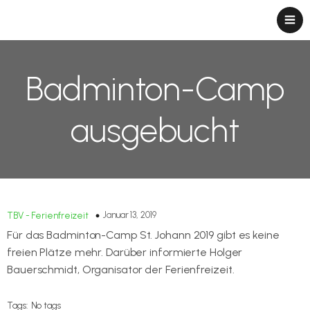
Badminton-Camp
ausgebucht
Januar 13, 2019
TBV - Ferienfreizeit
Für das Badminton-Camp St. Johann 2019 gibt es keine
freien Plätze mehr. Darüber informierte Holger
Bauerschmidt, Organisator der Ferienfreizeit.
Tags:
No tags