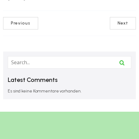
Previous
Next
Latest Comments
Es sind keine Kommentare vorhanden.