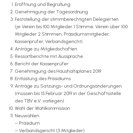
Eröffnung und Begrüßung
Genehmigung der Tagesordnung
Feststellung der stimmberechtigten Delegierten
(je Verein bis 100 Mitglieder 1 Stimme, Verein über 100
Mitglieder 2 Stimmen, Präsidiumsmitglieder,
Kassenprüfer, Verbandsgericht)
Anträge zu Mitgliedschaften
Ressortberichte mit Aussprache
Bericht der Kassenprüfer
Genehmigung des Haushaltsplanes 2019
Entlastung des Präsidiums
Anträge zu Satzungs- und Ordnungsänderungen
(müssen bis 15.Februar 2019 in der Geschäftsstelle
des TBV e.V. vorliegen)
Wahl der Wahlkommission
Neuwahlen:
– Präsidium
– Verbandsgericht (3 Mitglieder)