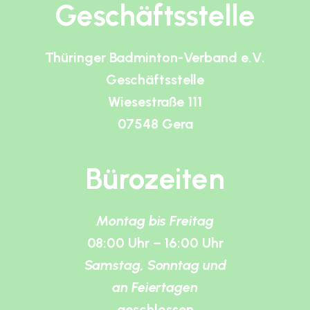
Geschäftsstelle
Thüringer Badminton-Verband e.V.
Geschäftsstelle
Wiesestraße 111
07548 Gera
Bürozeiten
Montag bis Freitag
08:00 Uhr – 16:00 Uhr
Samstag, Sonntag und
an Feiertagen
geschlossen