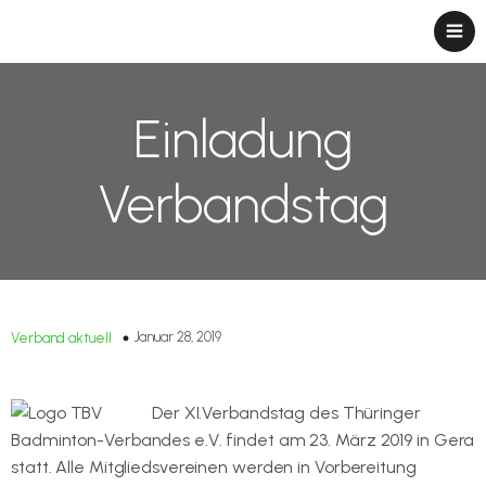
Einladung
Verbandstag
Januar 28, 2019
Verband aktuell
Der XI.Verbandstag des Thüringer
Badminton-Verbandes e.V. findet am 23. März 2019 in Gera
statt. Alle Mitgliedsvereinen werden in Vorbereitung