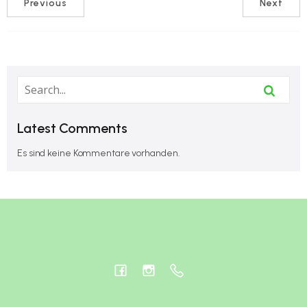
Previous
Next
Latest Comments
Es sind keine Kommentare vorhanden.