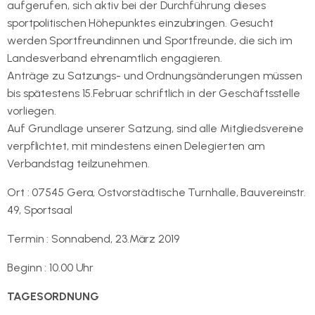
aufgerufen, sich aktiv bei der Durchführung dieses
sportpolitischen Höhepunktes einzubringen. Gesucht
werden Sportfreundinnen und Sportfreunde, die sich im
Landesverband ehrenamtlich engagieren.
Anträge zu Satzungs- und Ordnungsänderungen müssen
bis spätestens 15.Februar schriftlich in der Geschäftsstelle
vorliegen.
Auf Grundlage unserer Satzung, sind alle Mitgliedsvereine
verpflichtet, mit mindestens einen Delegierten am
Verbandstag teilzunehmen.
Ort : 07545 Gera, Ostvorstädtische Turnhalle, Bauvereinstr.
49, Sportsaal
Termin : Sonnabend, 23.März 2019
Beginn : 10.00 Uhr
TAGESORDNUNG