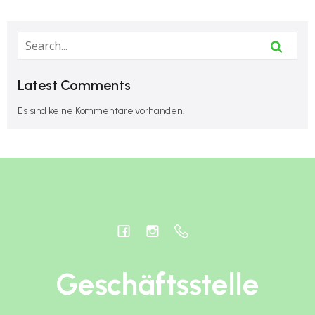
Latest Comments
Es sind keine Kommentare vorhanden.
Geschäftsstelle