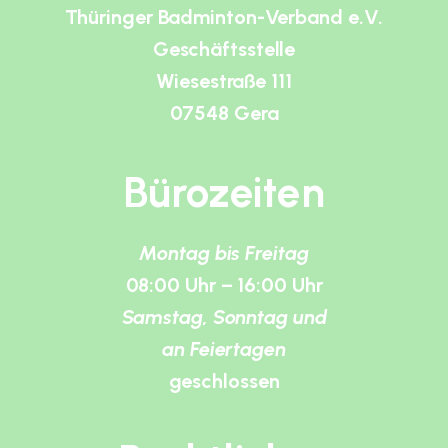
Thüringer Badminton-Verband e.V.
Geschäftsstelle
Wiesestraße 111
07548 Gera
Bürozeiten
Montag bis Freitag
08:00 Uhr – 16:00 Uhr
Samstag, Sonntag und
an Feiertagen
geschlossen