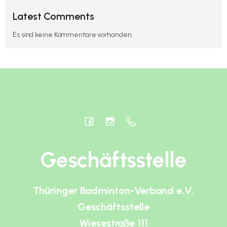
Latest Comments
Es sind keine Kommentare vorhanden.
Geschäftsstelle
Thüringer Badminton-Verband e.V.
Geschäftsstelle
Wiesestraße 111