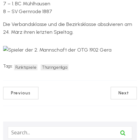
7 – 1. BC Mühlhausen
8 – SV Gernrode 1887
Die Verbandsklasse und die Bezirksklasse absolvieren am
24. März ihren letzten Spieltag.
Tags:
Punktspiele
Thüringenliga
Previous
Next