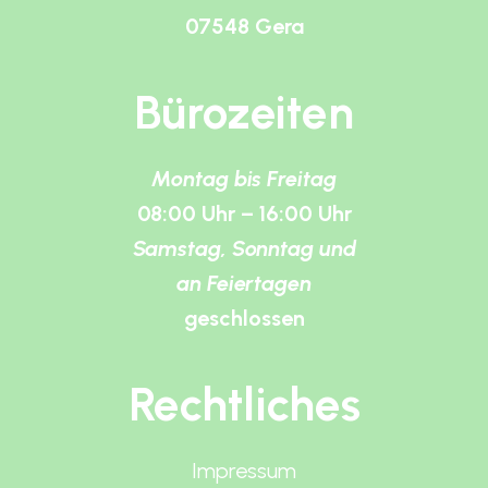
07548 Gera
Bürozeiten
Montag bis Freitag
08:00 Uhr – 16:00 Uhr
Samstag, Sonntag und
an Feiertagen
geschlossen
Rechtliches
Impressum