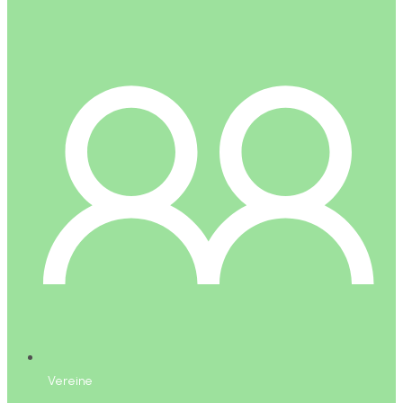
Vereine