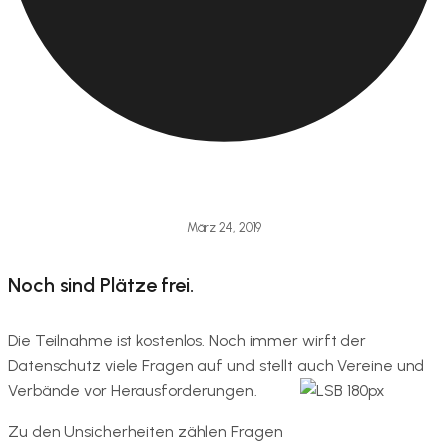
März 24, 2019
Noch sind Plätze frei.
Die Teilnahme ist kostenlos. Noch immer wirft der
Datenschutz viele Fragen auf und stellt auch Vereine und
Verbände vor Herausforderungen.
Zu den Unsicherheiten zählen Fragen