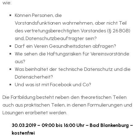
wie:
Können Personen, die
Vorstandsfunktionen wahrnehmen, aber nicht Teil
des vertretungsberechtigten Vorstandes (§ 26 BGB)
sind, Datenschutzbeauftragter sein?
Darf ein Verein Gesundheitsdaten abfragen?
Wie sehen die Haftungsrisiken für Vereinsvorstände
aus?
Was beinhaltet der technische Datenschutz und die
Datensicherheit?
Und was ist mit Facebook und Co?
Die Fortbildung besteht neben den theoretischen Teilen
auch aus praktischen Teilen, in denen Formulierungen und
Lösungen erarbeitet werden.
30.03.2019 – 09:00 bis 16:00 Uhr – Bad Blankenburg –
kostenfrei