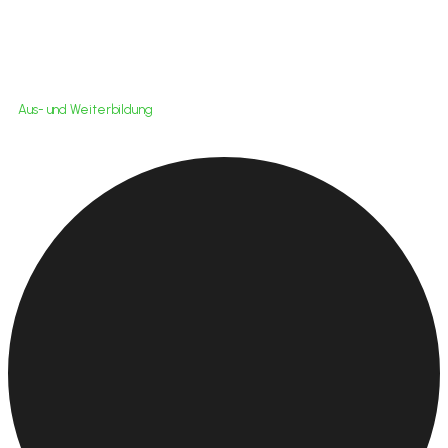
Aus- und Weiterbildung