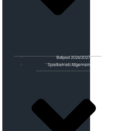
Ballpool 2026/2027
Spielbetrieb Allgemein