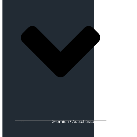
Gremien / Ausschüsse