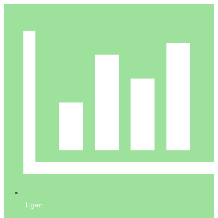
Ligen