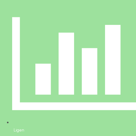
Ligen