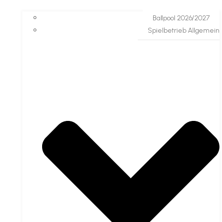
Ballpool 2026/2027
Spielbetrieb Allgemein