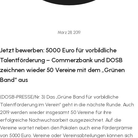
März 28, 2019
Jetzt bewerben: 5000 Euro für vorbildliche
Talentförderung – Commerzbank und DOSB
zeichnen wieder 50 Vereine mit dem „Grünen
Band“ aus
(DOSB-PRESSE/Nr. 3) Das „Grüne Band für vorbildliche
Talentförderung im Verein“ geht in die nächste Runde. Auch
2019 werden wieder insgesamt 50 Vereine für ihre
erfolgreiche Nachwuchsarbeit ausgezeichnet. Auf die
Vereine wartet neben den Pokalen auch eine Förderprämie
von 5000 Euro. Vereine oder Vereinsabteilungen können sich