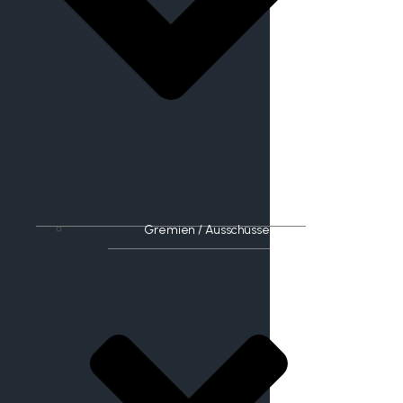
Gremien / Ausschüsse