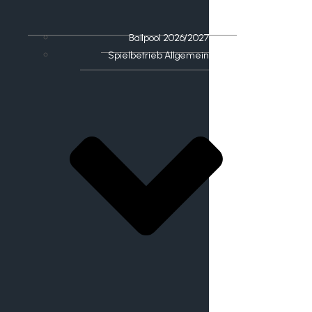
Ballpool 2026/2027
Spielbetrieb Allgemein