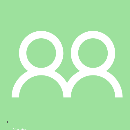
Vereine