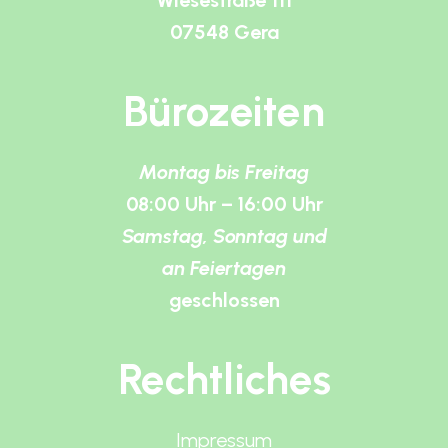
Wiesestraße 111
07548 Gera
Bürozeiten
Montag bis Freitag
08:00 Uhr – 16:00 Uhr
Samstag, Sonntag und
an Feiertagen
geschlossen
Rechtliches
Impressum