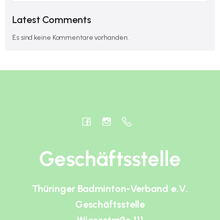
Latest Comments
Es sind keine Kommentare vorhanden.
Geschäftsstelle
Thüringer Badminton-Verband e.V.
Geschäftsstelle