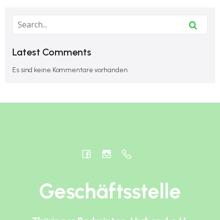
Latest Comments
Es sind keine Kommentare vorhanden.
Geschäftsstelle