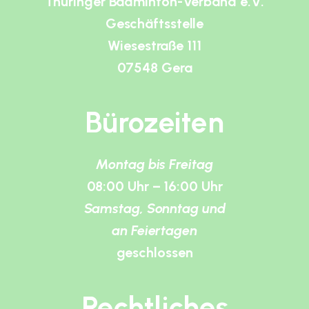
Thüringer Badminton-Verband e.V.
Geschäftsstelle
Wiesestraße 111
07548 Gera
Bürozeiten
Montag bis Freitag
08:00 Uhr – 16:00 Uhr
Samstag, Sonntag und
an Feiertagen
geschlossen
Rechtliches