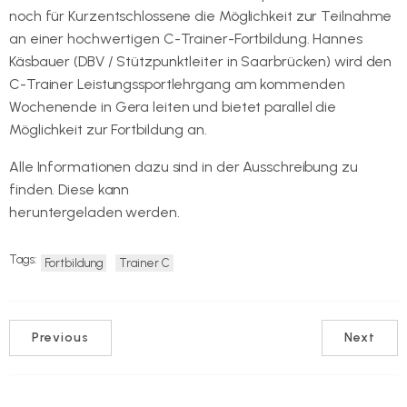
noch für Kurzentschlossene die Möglichkeit zur Teilnahme
an einer hochwertigen C-Trainer-Fortbildung. Hannes
Käsbauer (DBV / Stützpunktleiter in Saarbrücken) wird den
C-Trainer Leistungssportlehrgang am kommenden
Wochenende in Gera leiten und bietet parallel die
Möglichkeit zur Fortbildung an.
Alle Informationen dazu sind in der Ausschreibung zu
finden. Diese kann
in unserem Dokumentenpool
heruntergeladen werden.
Tags:
Fortbildung
Trainer C
Previous
Next