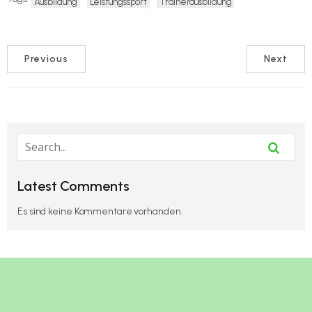
Ausbildung
Leistungssport
Trainerausbildung
Previous
Next
Latest Comments
Es sind keine Kommentare vorhanden.