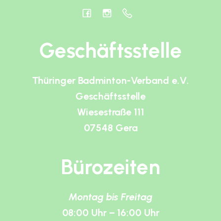
Geschäftsstelle
Thüringer Badminton-Verband e.V.
Geschäftsstelle
Wiesestraße 111
07548 Gera
Bürozeiten
Montag bis Freitag
08:00 Uhr – 16:00 Uhr