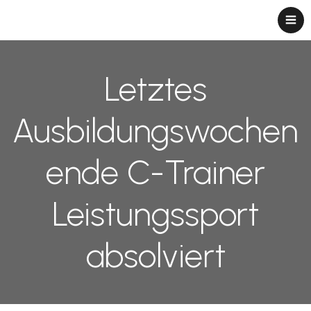
Letztes
Ausbildungswochen
ende C-Trainer
Leistungssport
absolviert