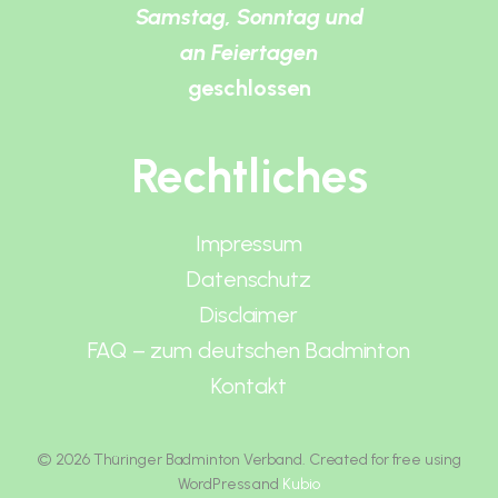
Samstag, Sonntag und
an Feiertagen
geschlossen
Rechtliches
Impressum
Datenschutz
Disclaimer
FAQ – zum deutschen Badminton
Kontakt
© 2026 Thüringer Badminton Verband. Created for free using
WordPress and
Kubio