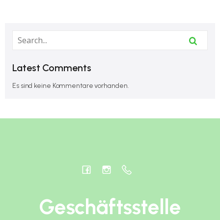
Latest Comments
Es sind keine Kommentare vorhanden.
Geschäftsstelle