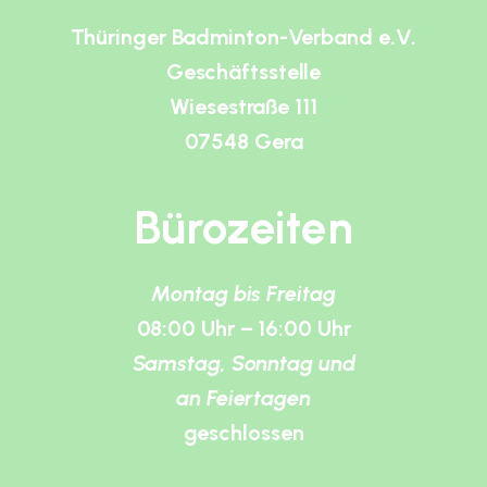
Thüringer Badminton-Verband e.V.
Geschäftsstelle
Wiesestraße 111
07548 Gera
Bürozeiten
Montag bis Freitag
08:00 Uhr – 16:00 Uhr
Samstag, Sonntag und
an Feiertagen
geschlossen