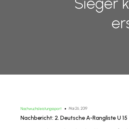
Sieger 
er
Mai 26, 2019
Nachwuchsleistungssport
Nachbericht: 2. Deutsche A-Rangliste U 15