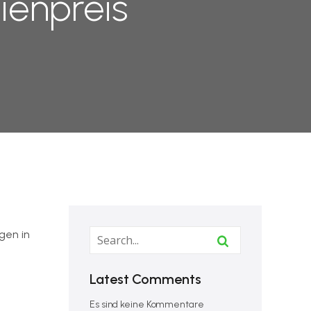
enpreis
gen in
Latest Comments
Es sind keine Kommentare