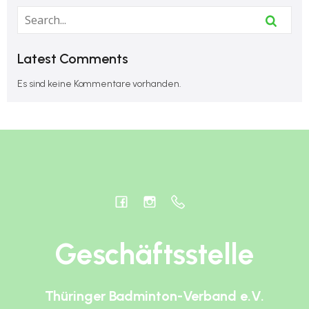
Latest Comments
Es sind keine Kommentare vorhanden.
Geschäftsstelle
Thüringer Badminton-Verband e.V.