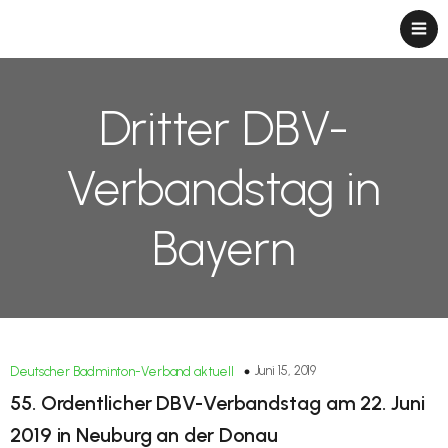
Dritter DBV-
Verbandstag in
Bayern
Juni 15, 2019
Deutscher Badminton-Verband aktuell
55. Ordentlicher DBV-Verbandstag am 22. Juni
2019 in Neuburg an der Donau