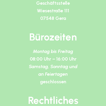
Geschäftsstelle
Wiesestraße 111
07548 Gera
Bürozeiten
Montag bis Freitag
08:00 Uhr – 16:00 Uhr
Samstag, Sonntag und
an Feiertagen
geschlossen
Rechtliches