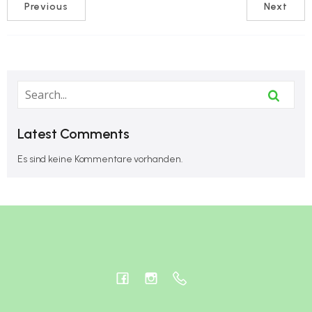
Previous
Next
Latest Comments
Es sind keine Kommentare vorhanden.