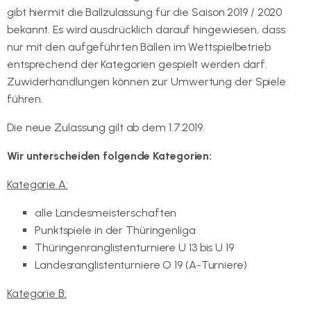
gibt hiermit die Ballzulassung für die Saison 2019 / 2020
bekannt. Es wird ausdrücklich darauf hingewiesen, dass
nur mit den aufgeführten Bällen im Wettspielbetrieb
entsprechend der Kategorien gespielt werden darf.
Zuwiderhandlungen können zur Umwertung der Spiele
führen.
Die neue Zulassung gilt ab dem 1.7.2019.
Wir unterscheiden folgende Kategorien:
Kategorie A:
alle Landesmeisterschaften
Punktspiele in der Thüringenliga
Thüringenranglistenturniere U 13 bis U 19
Landesranglistenturniere O 19 (A-Turniere)
Kategorie B: