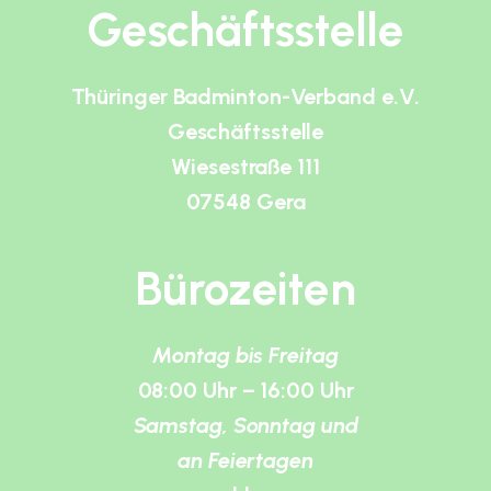
Geschäftsstelle
Thüringer Badminton-Verband e.V.
Geschäftsstelle
Wiesestraße 111
07548 Gera
Bürozeiten
Montag bis Freitag
08:00 Uhr – 16:00 Uhr
Samstag, Sonntag und
an Feiertagen