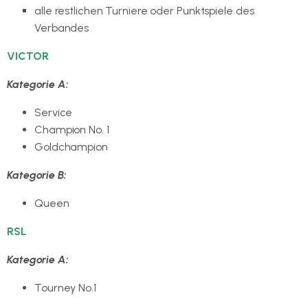
alle restlichen Turniere oder Punktspiele des
Verbandes
VICTOR
Kategorie A:
Service
Champion No. 1
Goldchampion
Kategorie B:
Queen
RSL
Kategorie A:
Tourney No.1