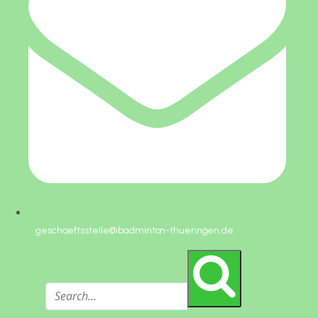
geschaeftsstelle@badminton-thueringen.de