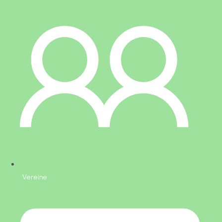
Vereine