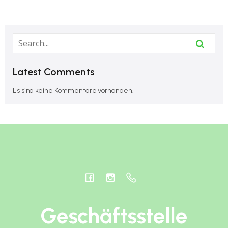
Latest Comments
Es sind keine Kommentare vorhanden.
Geschäftsstelle