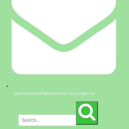
geschaeftsstelle@badminton-thueringen.de