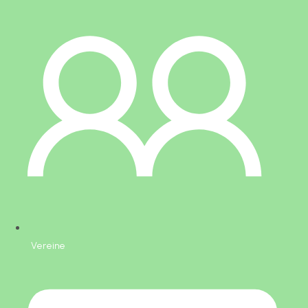
Vereine