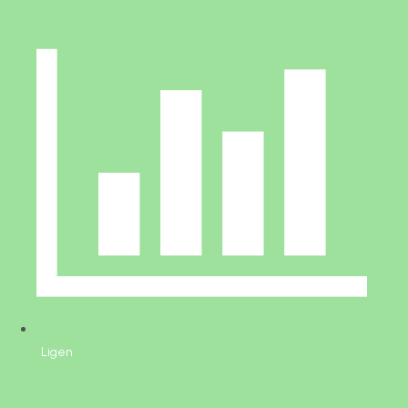
Ligen