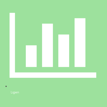
Ligen