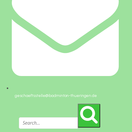
geschaeftsstelle@badminton-thueringen.de