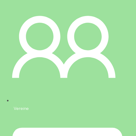
Vereine