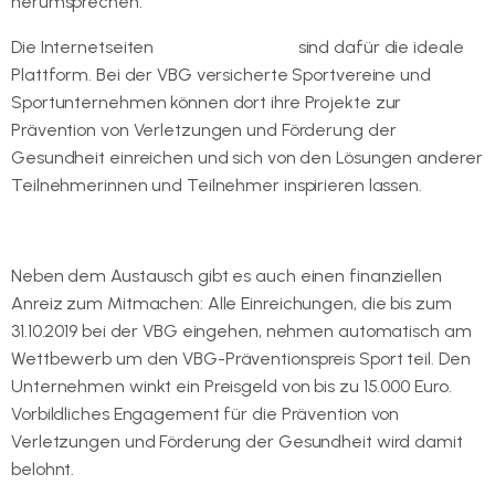
herumsprechen.
Die Internetseiten
www.vbgnext.de
sind dafür die ideale
Plattform. Bei der VBG versicherte Sportvereine und
Sportunternehmen können dort ihre Projekte zur
Prävention von Verletzungen und Förderung der
Gesundheit einreichen und sich von den Lösungen anderer
Teilnehmerinnen und Teilnehmer inspirieren lassen.
Neben dem Austausch gibt es auch einen finanziellen
Anreiz zum Mitmachen: Alle Einreichungen, die bis zum
31.10.2019 bei der VBG eingehen, nehmen automatisch am
Wettbewerb um den VBG-Präventionspreis Sport teil. Den
Unternehmen winkt ein Preisgeld von bis zu 15.000 Euro.
Vorbildliches Engagement für die Prävention von
Verletzungen und Förderung der Gesundheit wird damit
belohnt.