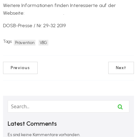
Weitere Informationen finden Interessierte auf der
Webseite:
www.vbgnext.de
.
DOSB-Presse / Nr. 29-32 2019
Tags:
Prävention
VBG
Previous
Next
Latest Comments
Es sind keine Kommentare vorhanden.