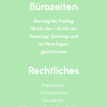
Bürozeiten
Montag bis Freitag
08:00 Uhr – 16:00 Uhr
Samstag, Sonntag und
an Feiertagen
geschlossen
Rechtliches
Impressum
Datenschutz
Disclaimer