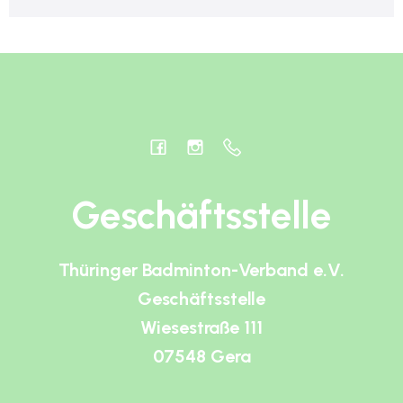
Geschäftsstelle
Thüringer Badminton-Verband e.V.
Geschäftsstelle
Wiesestraße 111
07548 Gera