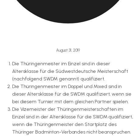
August 31, 2019
Die Thüringenmeister im Einzel sind in dieser
Altersklasse für die Südwestdeutsche Meisterschaft
(nachfolgend SWDM genannt) qualifiziert.
Die Thüringenmeister im Doppel und Mixed sind in
dieser Altersklasse für die SWDM qualifiziert, wenn sie
bei diesem Turnier mit dem gleichen Partner spielen.
Die Vizemeister der Thüringenmeisterschaften im
Einzel sind in der Altersklasse für die SWDM qualifiziert,
wenn die Thüringenmeister den Startplatz des
Thüringer Badminton-Verbandes nicht beanspruchen.