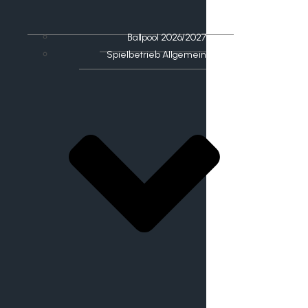
Ballpool 2026/2027
Spielbetrieb Allgemein