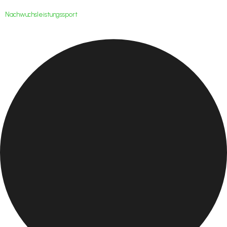
Nachwuchsleistungssport