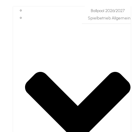
Ballpool 2026/2027
Spielbetrieb Allgemein