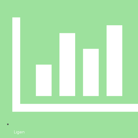
Ligen