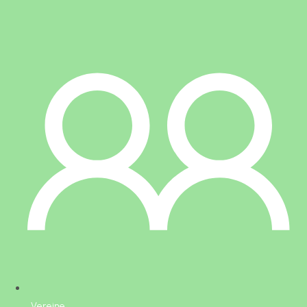
Vereine