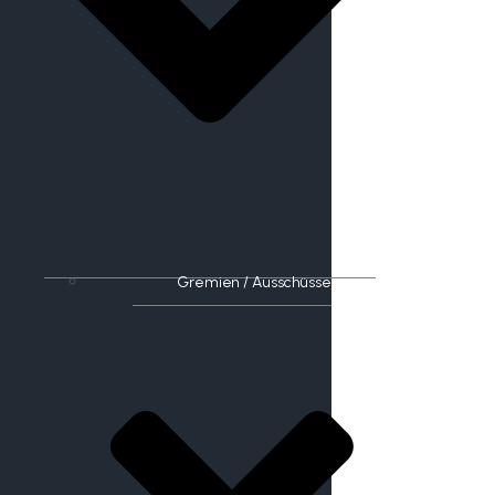
Gremien / Ausschüsse