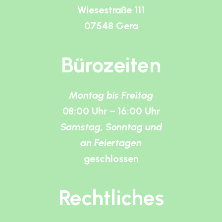
Wiesestraße 111
07548 Gera
Bürozeiten
Montag bis Freitag
08:00 Uhr – 16:00 Uhr
Samstag, Sonntag und
an Feiertagen
geschlossen
Rechtliches