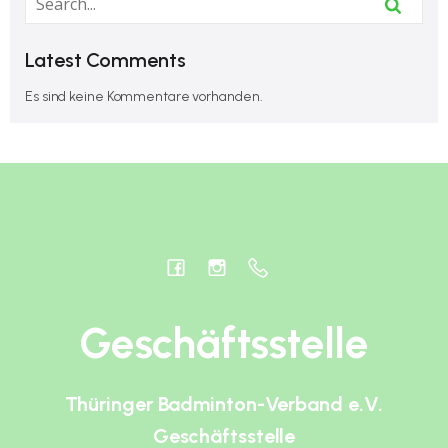
Latest Comments
Es sind keine Kommentare vorhanden.
Geschäftsstelle
Thüringer Badminton-Verband e.V.
Geschäftsstelle