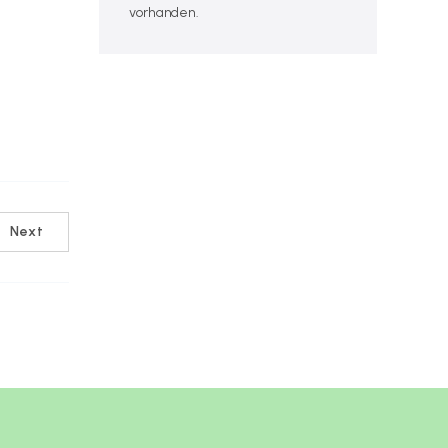
vorhanden.
Next