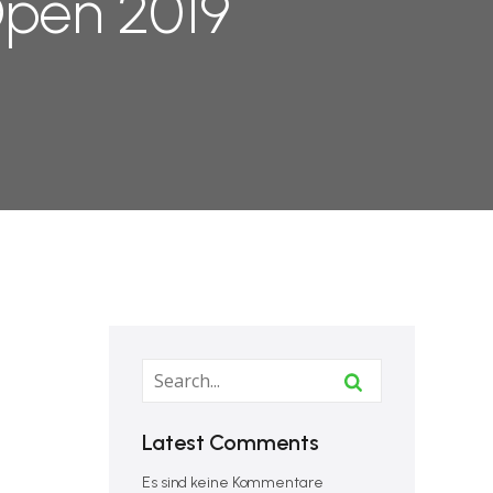
Open 2019
Latest Comments
Es sind keine Kommentare