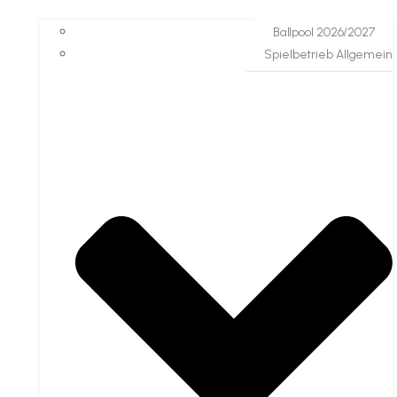
Ballpool 2026/2027
Spielbetrieb Allgemein