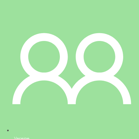
Vereine