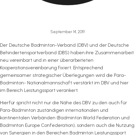
September 14, 2019
Der Deutsche Badminton-Verband (DBV) und der Deutsche
Behindertensportverband (DBS) haben ihre Zusammenarbeit
neu vereinbart und in einer überarbeiteten
Kooperationsvereinbarung fixiert. Entsprechend
gemeinsamer strategischer Überlegungen wird die Para-
Badminton- Nationalmannschaft verstärkt im DBV und hier
im Bereich Leistungssport verankert.
Hierfür spricht nicht nur die Nähe des DBV zu den auch für
Para-Badminton zuständigen internationalen und
kontinentalen Verbänden (Badminton World Federation und
Badminton Europe Confederation), sondern auch die Nutzung
von Synergien in den Bereichen Badminton Leistungssport