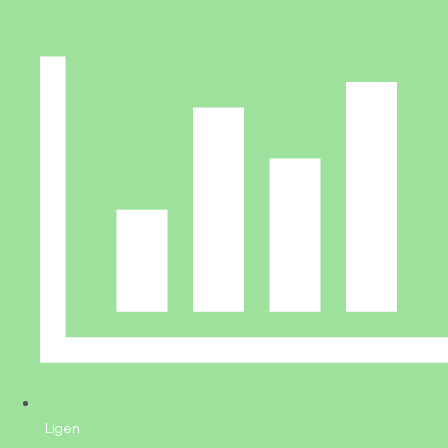
Ligen