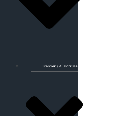
Gremien / Ausschüsse