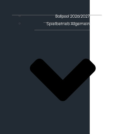
Ballpool 2026/2027
Spielbetrieb Allgemein