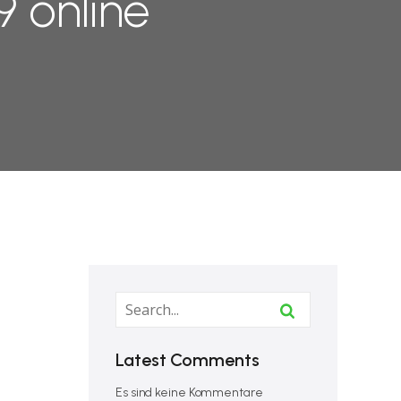
9 online
Latest Comments
Es sind keine Kommentare