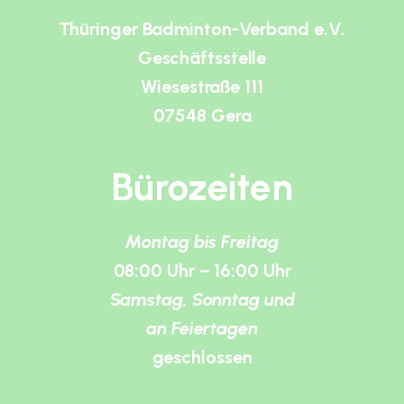
Thüringer Badminton-Verband e.V.
Geschäftsstelle
Wiesestraße 111
07548 Gera
Bürozeiten
Montag bis Freitag
08:00 Uhr – 16:00 Uhr
Samstag, Sonntag und
an Feiertagen
geschlossen