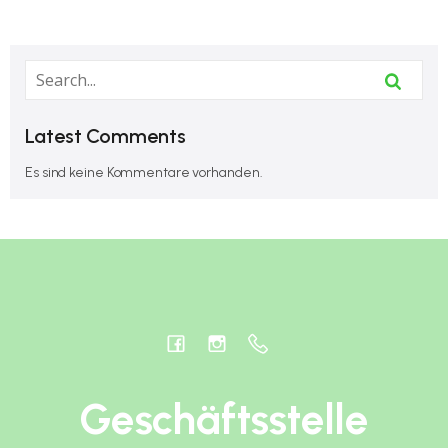
Latest Comments
Es sind keine Kommentare vorhanden.
Geschäftsstelle