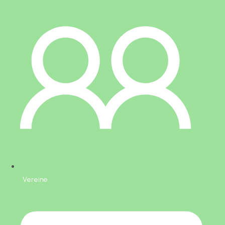
Vereine