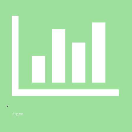
Ligen