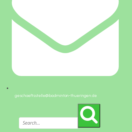
geschaeftsstelle@badminton-thueringen.de