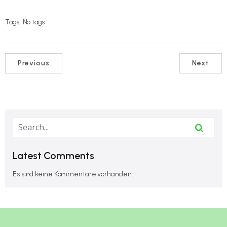
Tags:
No tags
Previous
Next
Latest Comments
Es sind keine Kommentare vorhanden.