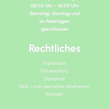
08:00 Uhr – 16:00 Uhr
Samstag, Sonntag und
an Feiertagen
geschlossen
Rechtliches
Impressum
Datenschutz
Disclaimer
FAQ – zum deutschen Badminton
Kontakt