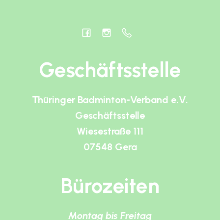
Geschäftsstelle
Thüringer Badminton-Verband e.V.
Geschäftsstelle
Wiesestraße 111
07548 Gera
Bürozeiten
Montag bis Freitag