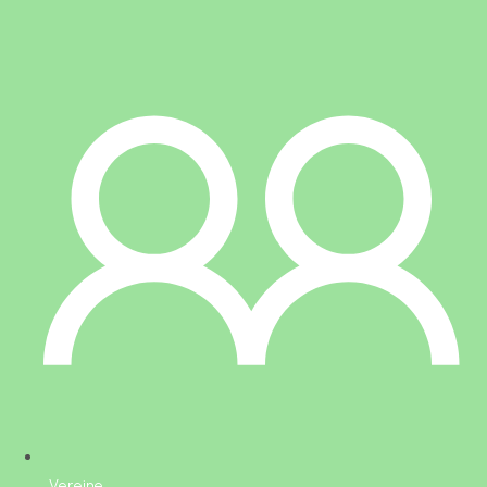
Vereine