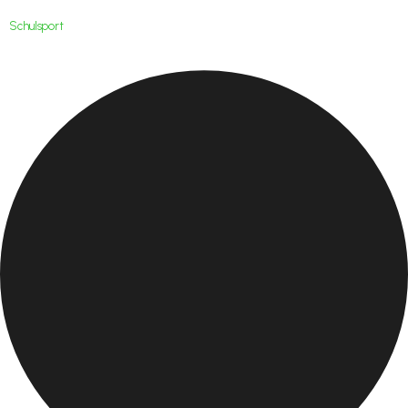
Schulsport