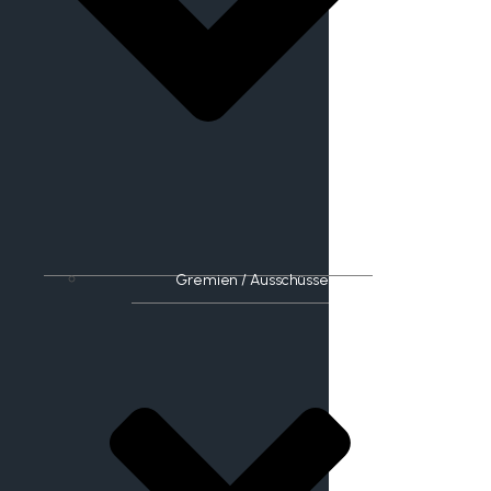
Gremien / Ausschüsse