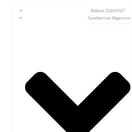
Ballpool 2026/2027
Spielbetrieb Allgemein