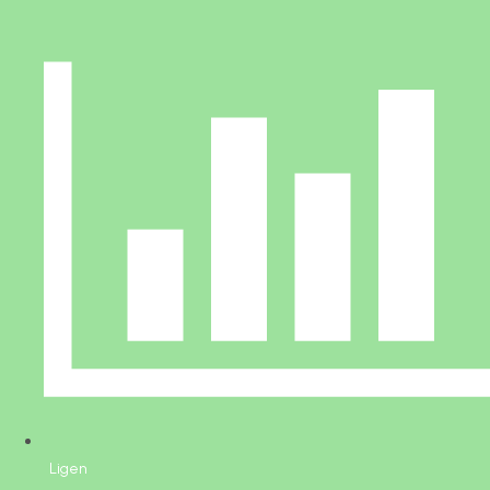
Ligen