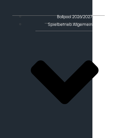
Ballpool 2026/2027
Spielbetrieb Allgemein