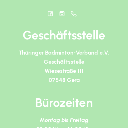
Geschäftsstelle
Thüringer Badminton-Verband e.V.
Geschäftsstelle
Wiesestraße 111
07548 Gera
Bürozeiten
Montag bis Freitag