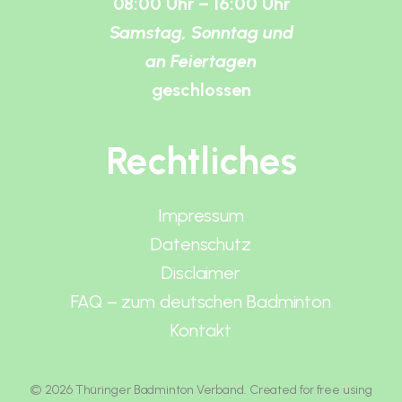
08:00 Uhr – 16:00 Uhr
Samstag, Sonntag und
an Feiertagen
geschlossen
Rechtliches
Impressum
Datenschutz
Disclaimer
FAQ – zum deutschen Badminton
Kontakt
© 2026 Thüringer Badminton Verband. Created for free using