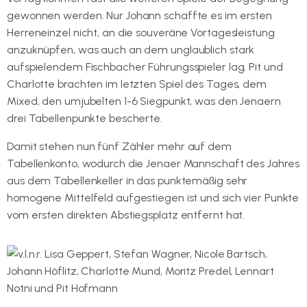
gewonnen werden. Nur Johann schaffte es im ersten
Herreneinzel nicht, an die souveräne Vortagesleistung
anzuknüpfen, was auch an dem unglaublich stark
aufspielendem Fischbacher Führungsspieler lag. Pit und
Charlotte brachten im letzten Spiel des Tages, dem
Mixed, den umjubelten 1-6 Siegpunkt, was den Jenaern
drei Tabellenpunkte bescherte.
Damit stehen nun fünf Zähler mehr auf dem
Tabellenkonto, wodurch die Jenaer Mannschaft des Jahres
aus dem Tabellenkeller in das punktemäßig sehr
homogene Mittelfeld aufgestiegen ist und sich vier Punkte
vom ersten direkten Abstiegsplatz entfernt hat.