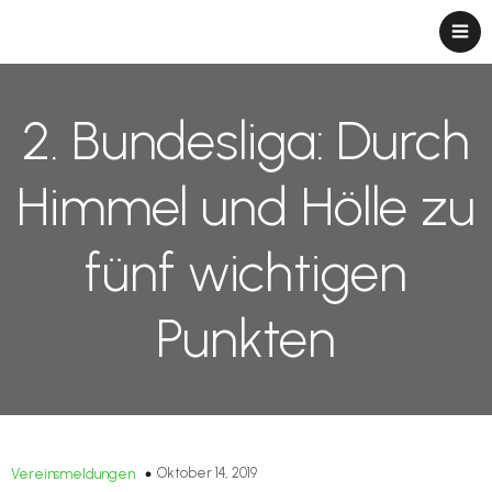
2. Bundesliga: Durch
Himmel und Hölle zu
fünf wichtigen
Punkten
Oktober 14, 2019
Vereinsmeldungen