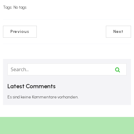
Tags:
No tags
Previous
Next
Latest Comments
Es sind keine Kommentare vorhanden.