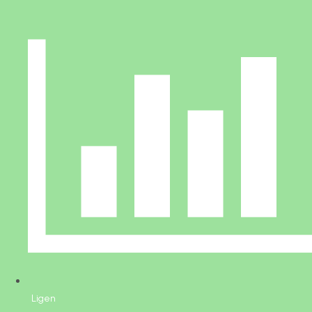
Ligen