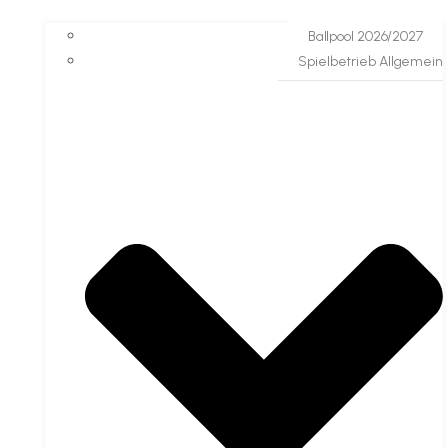
Ballpool 2026/2027
Spielbetrieb Allgemein