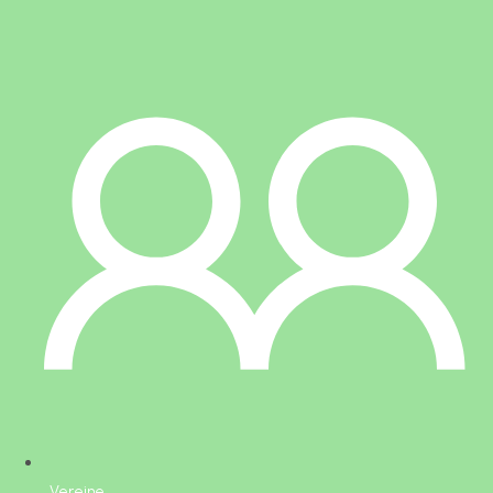
Vereine