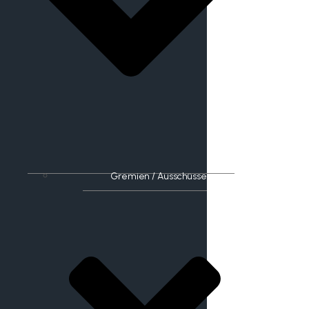
Gremien / Ausschüsse