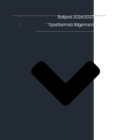
Ballpool 2026/2027
Spielbetrieb Allgemein