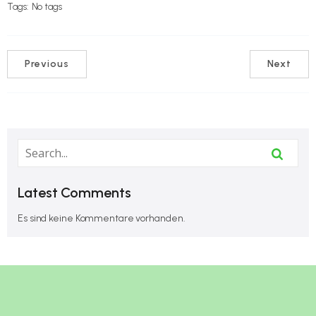
Tags:
No tags
Previous
Next
Latest Comments
Es sind keine Kommentare vorhanden.