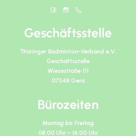
Geschäftsstelle
Thüringer Badminton-Verband e.V.
Geschäftsstelle
Wiesestraße 111
07548 Gera
Bürozeiten
Montag bis Freitag
08:00 Uhr – 16:00 Uhr