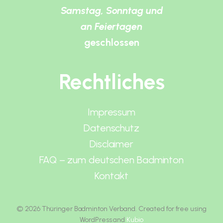
Samstag, Sonntag und
an Feiertagen
geschlossen
Rechtliches
Impressum
Datenschutz
Disclaimer
FAQ – zum deutschen Badminton
Kontakt
© 2026 Thüringer Badminton Verband. Created for free using
WordPress and
Kubio